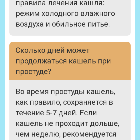
правила лечения кашля:
режим холодного влажного
воздуха и обильное питье.
Сколько дней может
продолжаться кашель при
простуде?
Во время простуды кашель,
как правило, сохраняется в
течение 5-7 дней. Если
кашель не проходит дольше,
чем неделю, рекомендуется