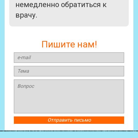
немедленно обратиться к
врачу.
Пишите нам!