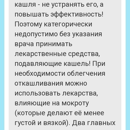
кашля - не устранять его, а
повышать эффективность!
Поэтому категорически
недопустимо без указания
врача принимать
лекарственные средства,
подавляющие кашель! При
необходимости облегчения
откашливания можно
использовать лекарства,
влияющие на мокроту
(которые делают её менее
густой и вязкой). Два главных